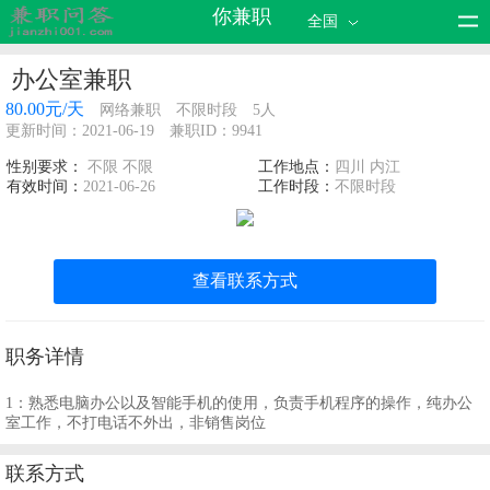
你兼职
全国
办公室兼职
80.00元/天
网络兼职
不限时段
5人
更新时间：2021-06-19
兼职ID：9941
性别要求：
不限 不限
工作地点：
四川 内江
有效时间：
2021-06-26
工作时段：
不限时段
查看联系方式
职务详情
1：熟悉电脑办公以及智能手机的使用，负责手机程序的操作，纯办公
室工作，不打电话不外出，非销售岗位
联系方式