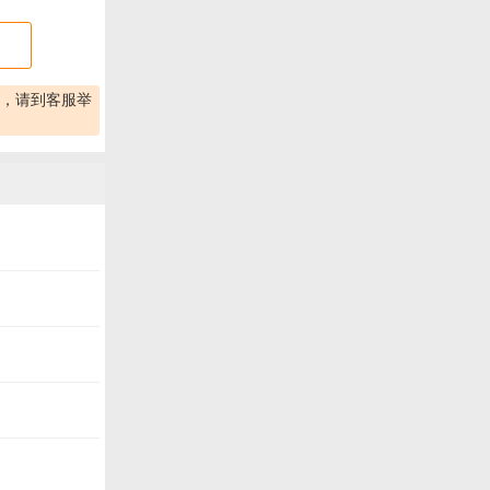
，请到客服举