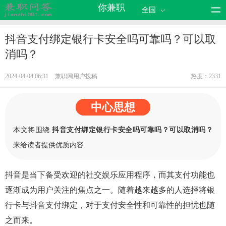
你兼职
全国
抖音支付绑定银行卡安全吗可靠吗？可以取
消吗？
2024-04-04 06:31
兼职网用户投稿
热度：2331
中心思想
本文将围绕
抖音支付绑定银行卡安全吗可靠吗？可以取消吗？
来给读者提供优质内容
抖音是当下备受欢迎的社交娱乐应用程序，而其支付功能也
逐渐成为用户关注的焦点之一。随着越来越多的人选择将银
行卡与抖音支付绑定，对于支付安全性和可靠性的担忧也随
之而来。