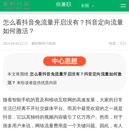
你兼职
全国
怎么看抖音免流量开启没有？抖音定向流量
如何激活？
2024-04-04 22:11
兼职网用户投稿
热度：3723
中心思想
本文将围绕
怎么看抖音免流量开启没有？抖音定向流量如何激
活？
来给读者提供优质内容
随着智能手机的普及和移动互联网的高速发展，大家的日常
生活已经离不开社交媒体平台。而其中最受欢迎的之一就是
抖音，它以其独特的视频内容吸引了亿万用户。然而，对于
很多用户来说，网络流量费用是一个关键问题。因此，有人