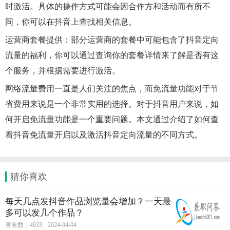
时激活。具体的操作方式可能会因合作方和活动而有所不
同，你可以在抖音上查找相关信息。
运营商套餐提供：部分运营商的套餐中可能包含了抖音定向
流量的福利，你可以通过查询你的套餐详情来了解是否有这
个服务，并根据需要进行激活。
网络流量费用一直是人们关注的焦点，而免流量功能对于节
省费用来说是一个非常实用的选择。对于抖音用户来说，如
何开启免流量功能是一个重要问题。本文通过介绍了如何查
看抖音免流量开启以及激活抖音定向流量的不同方式。
猜你喜欢
每天几点发抖音作品浏览量会增加？一天最
多可以发几个作品？
查看数：4033
2024-04-04