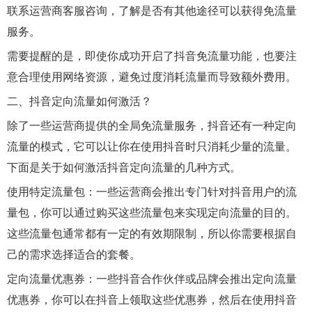
联系运营商客服咨询，了解是否有其他途径可以获得免流量
服务。
需要提醒的是，即使你成功开启了抖音免流量功能，也要注
意合理使用网络资源，避免过度消耗流量而导致额外费用。
二、抖音定向流量如何激活？
除了一些运营商提供的全局免流量服务，抖音还有一种定向
流量的模式，它可以让你在使用抖音时只消耗少量的流量。
下面是关于如何激活抖音定向流量的几种方式。
使用特定流量包：一些运营商会推出专门针对抖音用户的流
量包，你可以通过购买这些流量包来实现定向流量的目的。
这些流量包通常都有一定的有效期限制，所以你需要根据自
己的需求选择适合的套餐。
定向流量优惠券：一些抖音合作伙伴或品牌会推出定向流量
优惠券，你可以在抖音上领取这些优惠券，然后在使用抖音