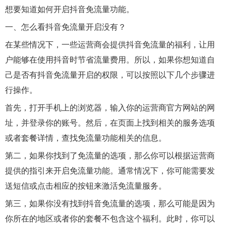
想要知道如何开启抖音免流量功能。
一、怎么看抖音免流量开启没有？
在某些情况下，一些运营商会提供抖音免流量的福利，让用
户能够在使用抖音时节省流量费用。所以，如果你想知道自
己是否有抖音免流量开启的权限，可以按照以下几个步骤进
行操作。
首先，打开手机上的浏览器，输入你的运营商官方网站的网
址，并登录你的账号。然后，在页面上找到相关的服务选项
或者套餐详情，查找免流量功能相关的信息。
第二，如果你找到了免流量的选项，那么你可以根据运营商
提供的指引来开启免流量功能。通常情况下，你可能需要发
送短信或点击相应的按钮来激活免流量服务。
第三，如果你没有找到抖音免流量的选项，那么可能是因为
你所在的地区或者你的套餐不包含这个福利。此时，你可以