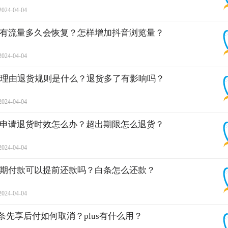
2024-04-04
有流量多久会恢复？怎样增加抖音浏览量？
2024-04-04
无理由退货规则是什么？退货多了有影响吗？
2024-04-04
申请退货时效怎么办？超出期限怎么退货？
2024-04-04
期付款可以提前还款吗？白条怎么还款？
2024-04-04
白条先享后付如何取消？plus有什么用？