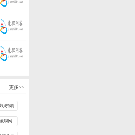
更多>>
兼职招聘
兼职网