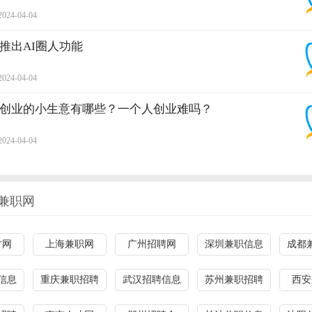
2024-04-04
推出AI圈人功能
2024-04-04
创业的小生意有哪些？一个人创业难吗？
2024-04-04
兼职网
才网
上海兼职网
广州招聘网
深圳兼职信息
成都
信息
重庆兼职招聘
武汉招聘信息
苏州兼职招聘
西安