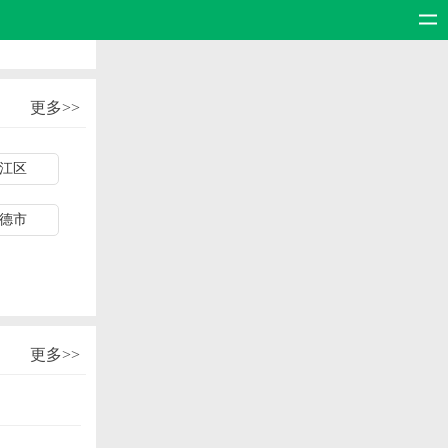
更多>>
江区
德市
更多>>