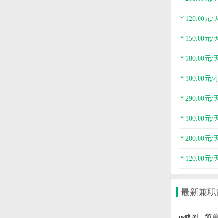
￥120.00元/
￥150.00元/
￥180.00元/
￥100.00元/
￥290.00元/
￥100.00元/
￥200.00元/
￥120.00元/
最新兼职
ps修图，简