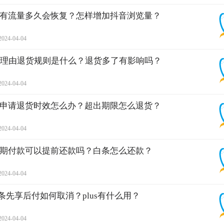
有流量多久会恢复？怎样增加抖音浏览量？
2024-04-04
无理由退货规则是什么？退货多了有影响吗？
2024-04-04
申请退货时效怎么办？超出期限怎么退货？
2024-04-04
期付款可以提前还款吗？白条怎么还款？
2024-04-04
白条先享后付如何取消？plus有什么用？
2024-04-04