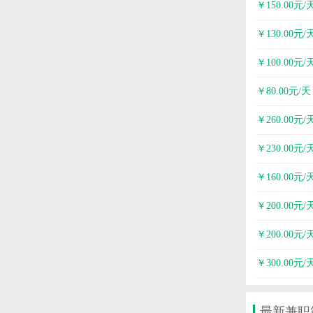
￥150.00元/
￥130.00元/
￥100.00元/
￥80.00元/天
￥260.00元/
￥230.00元/
￥160.00元/
￥200.00元/
￥200.00元/
￥300.00元/
最新兼职