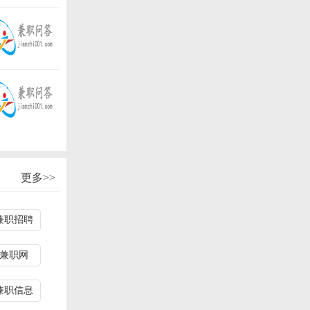
更多>>
兼职招聘
兼职网
兼职信息