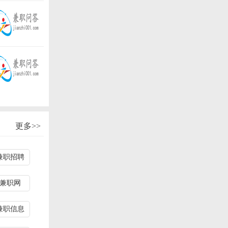
更多>>
兼职招聘
兼职网
兼职信息