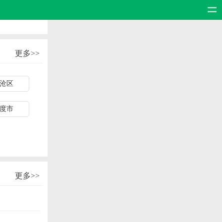
更多>>
沧区
度市
更多>>