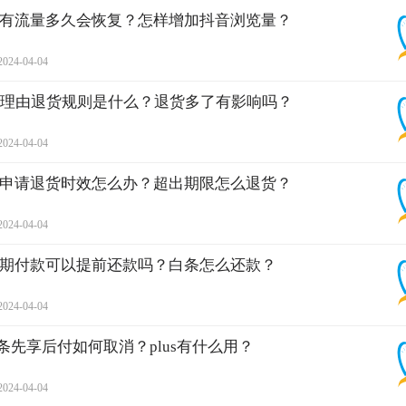
有流量多久会恢复？怎样增加抖音浏览量？
2024-04-04
无理由退货规则是什么？退货多了有影响吗？
2024-04-04
申请退货时效怎么办？超出期限怎么退货？
2024-04-04
期付款可以提前还款吗？白条怎么还款？
2024-04-04
白条先享后付如何取消？plus有什么用？
2024-04-04