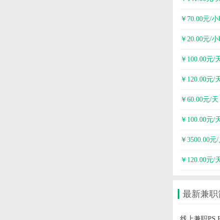
￥70.00元/
￥20.00元/
￥100.00元/
￥120.00元/
￥60.00元/天
￥100.00元/
￥3500.00元
￥120.00元/
最新兼职
线上兼职PS 