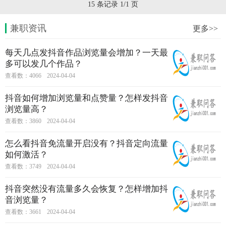
15 条记录 1/1 页
兼职资讯
更多>>
每天几点发抖音作品浏览量会增加？一天最
多可以发几个作品？
查看数：4066
2024-04-04
抖音如何增加浏览量和点赞量？怎样发抖音
浏览量高？
查看数：3860
2024-04-04
怎么看抖音免流量开启没有？抖音定向流量
如何激活？
查看数：3749
2024-04-04
抖音突然没有流量多久会恢复？怎样增加抖
音浏览量？
查看数：3661
2024-04-04