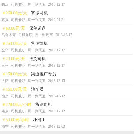
临沂
司机兼职
周一到周五
2018-12-17
￥260.00元/天
寒假司机
嘉兴
司机兼职
周一到周五
2019-01-21
￥60.00元/天
保单递送
乌鲁木齐
司机兼职
周一到周五
2018-12-17
￥163.00元/天
货运司机
金华
司机兼职
周一到周五
2018-12-17
￥70.00元/天
送货司机
泉州
司机兼职
周一到周五
2018-12-17
￥150.00元/天
渠道推广专员
洛阳
司机兼职
周一到周五
2018-12-15
￥161.00元/天
泊车员
南京
司机兼职
周一到周五
2018-12-12
￥120.00元/小时
货运司机
南京
司机兼职
周一到周五
2018-12-12
￥50.00元/小时
小时工
南宁
司机兼职
周一到周五
2018-12-03