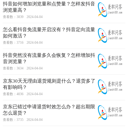
抖音如何增加浏览量和点赞量？怎样发抖音
浏览量高？
查看数：3839
2024-04-04
怎么看抖音免流量开启没有？抖音定向流量
如何激活？
查看数：3716
2024-04-04
抖音突然没有流量多久会恢复？怎样增加抖
音浏览量？
查看数：3634
2024-04-04
京东30天无理由退货规则是什么？退货多了
有影响吗？
查看数：4036
2024-04-04
京东已错过申请退货时效怎么办？超出期限
怎么退货？
查看数：3735
2024-04-04